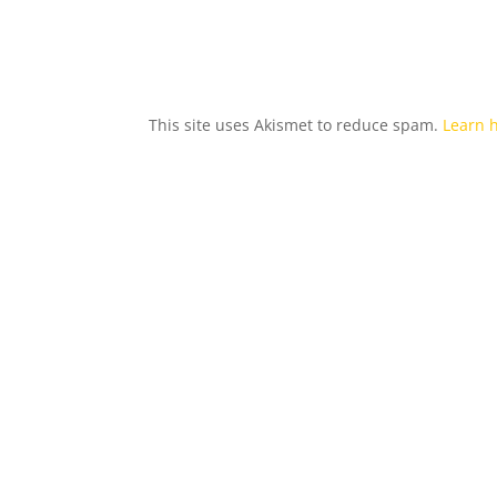
This site uses Akismet to reduce spam.
Learn 