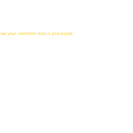
how your comment data is processed.