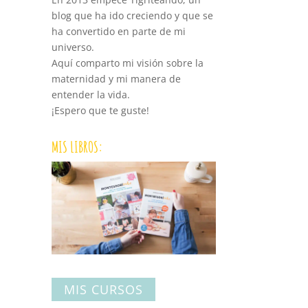
blog que ha ido creciendo y que se
ha convertido en parte de mi
universo.
Aquí comparto mi visión sobre la
maternidad y mi manera de
entender la vida.
¡Espero que te guste!
MIS LIBROS:
MIS CURSOS