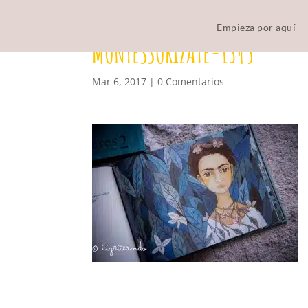
Empieza por aquí
MONTESSORIZATE-1345
Mar 6, 2017
|
0 Comentarios