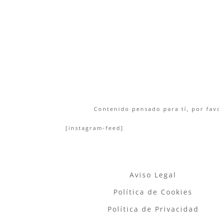
Contenido pensado para tí, por favo
[instagram-feed]
Aviso Legal
Política de Cookies
Política de Privacidad