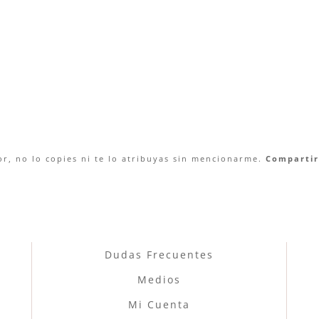
r, no lo copies ni te lo atribuyas sin mencionarme.
Compartir 
Dudas Frecuentes
Medios
Mi Cuenta