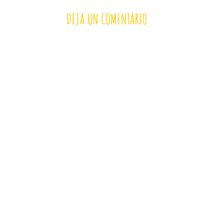
DEJA UN COMENTARIO