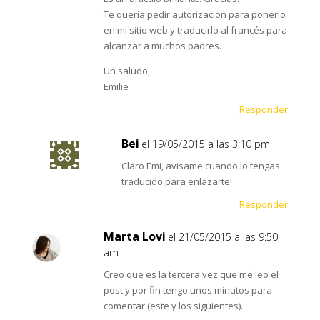
Te queria pedir autorizacion para ponerlo
en mi sitio web y traducirlo al francés para
alcanzar a muchos padres.
Un saludo,
Emilie
Responder
Bei
el 19/05/2015 a las 3:10 pm
Claro Emi, avisame cuando lo tengas
traducido para enlazarte!
Responder
Marta Lovi
el 21/05/2015 a las 9:50
am
Creo que es la tercera vez que me leo el
post y por fin tengo unos minutos para
comentar (este y los siguientes).