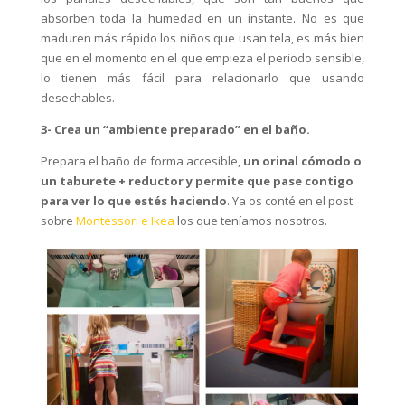
absorben toda la humedad en un instante. No es que
maduren más rápido los niños que usan tela, es más bien
que en el momento en el que empieza el periodo sensible,
lo tienen más fácil para relacionarlo que usando
desechables.
3- Crea un “ambiente preparado” en el baño.
Prepara el baño de forma accesible,
un orinal cómodo o
un taburete + reductor y permite que pase contigo
para ver lo que estés haciendo
. Ya os conté en el post
sobre
Montessori e Ikea
los que teníamos nosotros.