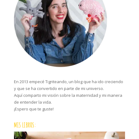
En 2013 empecé Tigriteando, un blog que ha ido creciendo
y que se ha convertido en parte de mi universo.
Aquí comparto mi visión sobre la maternidad y mi manera
de entender la vida.
¡Espero que te guste!
MIS LIBROS: