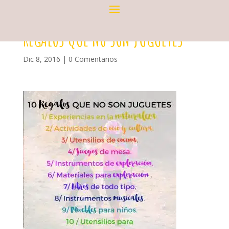
REGALOS QUE NO SON JUGUETES
Dic 8, 2016
|
0 Comentarios