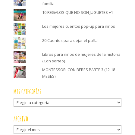
familia
10 REGALOS QUE NO SON JUGUETES +1
Los mejores cuentos pop-up para niños
20 Cuentos para dejar el pañal
Libros para ninos de mujeres de la historia
{Con sorteo}
MONTESSORI CON BEBES PARTE 3 (12-18
MESES)
MIS CATEGORÍAS
Mis
categorías
ARCHIVO
Archivo