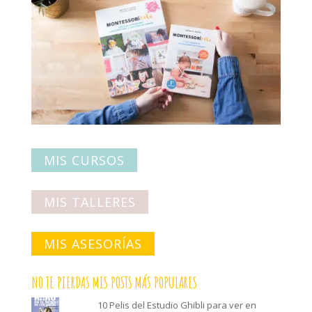
MIS CURSOS
MIS TALLERES
MIS ASESORÍAS
NO TE PIERDAS MIS POSTS MÁS POPULARES
10 Pelis del Estudio Ghibli para ver en