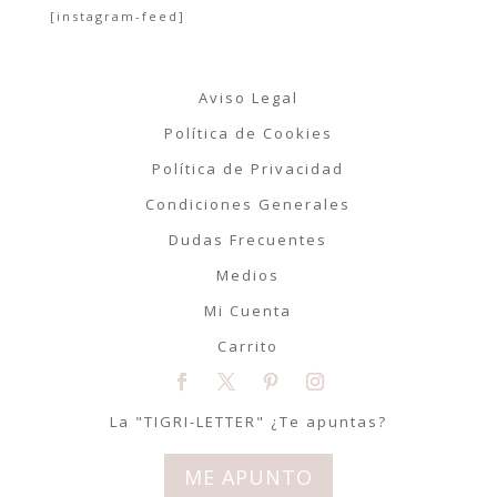
[instagram-feed]
Aviso Legal
Política de Cookies
Política de Privacidad
Condiciones Generales
Dudas Frecuentes
Medios
Mi Cuenta
Carrito
La "TIGRI-LETTER" ¿Te apuntas?
ME APUNTO