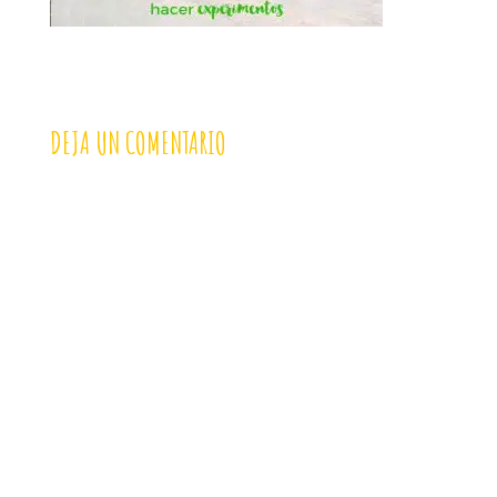
DEJA UN COMENTARIO