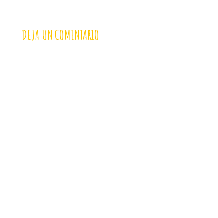
DEJA UN COMENTARIO