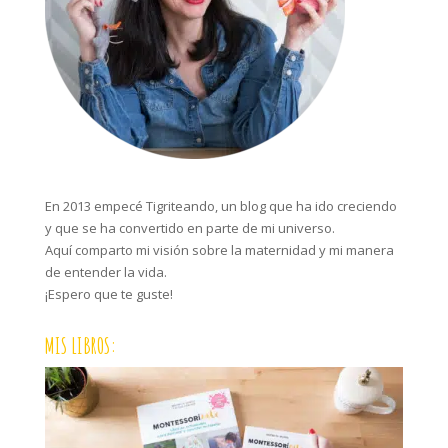
En 2013 empecé Tigriteando, un blog que ha ido creciendo
y que se ha convertido en parte de mi universo.
Aquí comparto mi visión sobre la maternidad y mi manera
de entender la vida.
¡Espero que te guste!
MIS LIBROS: