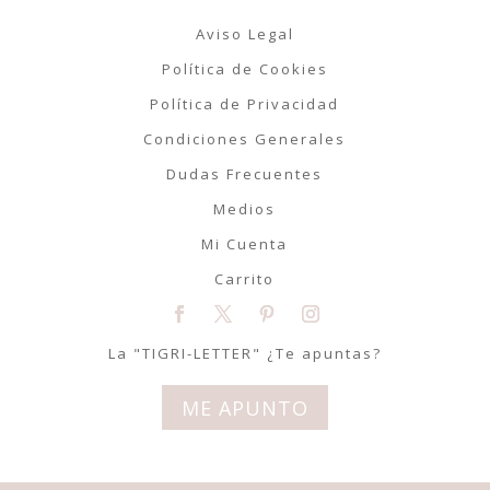
Aviso Legal
Política de Cookies
Política de Privacidad
Condiciones Generales
Dudas Frecuentes
Medios
Mi Cuenta
Carrito
La "TIGRI-LETTER" ¿Te apuntas?
ME APUNTO