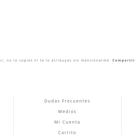
r, no lo copies ni te lo atribuyas sin mencionarme.
Compartir 
Dudas Frecuentes
Medios
Mi Cuenta
Carrito