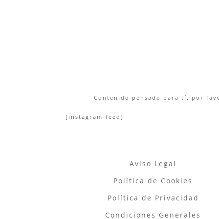
Contenido pensado para tí, por favo
[instagram-feed]
Aviso Legal
Política de Cookies
Política de Privacidad
Condiciones Generales