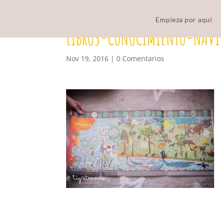
Empieza por aquí
LIBROS-CONOCIMIENTO-NAV
Nov 19, 2016
|
0 Comentarios