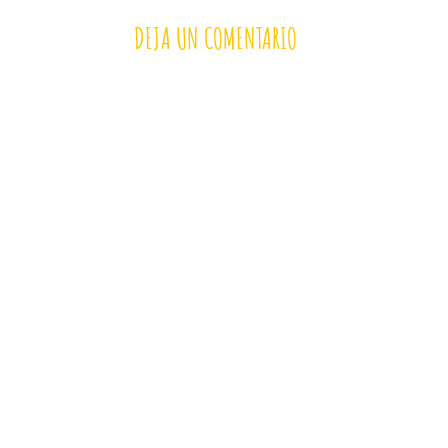
DEJA UN COMENTARIO