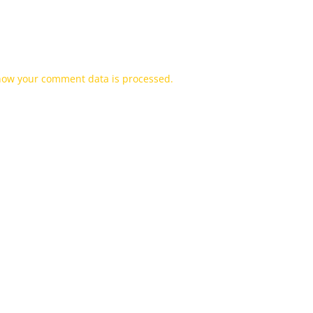
how your comment data is processed.