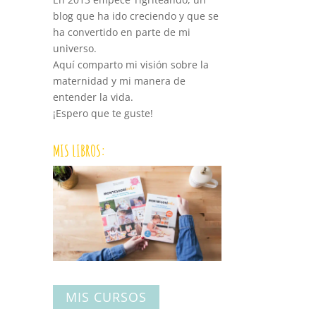
blog que ha ido creciendo y que se
ha convertido en parte de mi
universo.
Aquí comparto mi visión sobre la
maternidad y mi manera de
entender la vida.
¡Espero que te guste!
MIS LIBROS:
MIS CURSOS