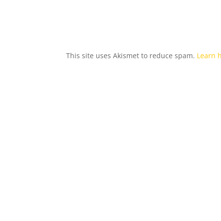
This site uses Akismet to reduce spam.
Learn 