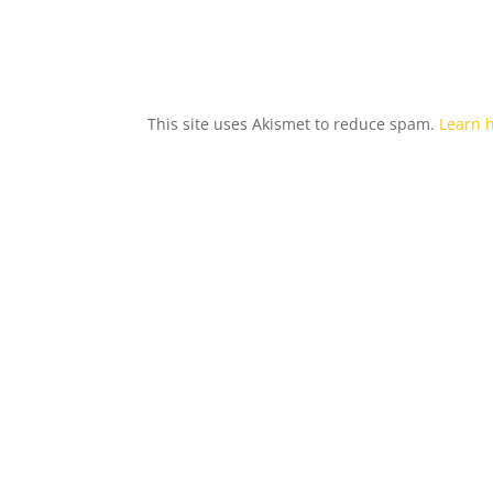
This site uses Akismet to reduce spam.
Learn 