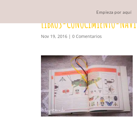
Empieza por aquí
LIBROS-CONOCIMIENTO-NAVI
Nov 19, 2016
|
0 Comentarios