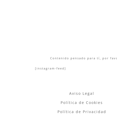
Contenido pensado para tí, por favo
[instagram-feed]
Aviso Legal
Política de Cookies
Política de Privacidad