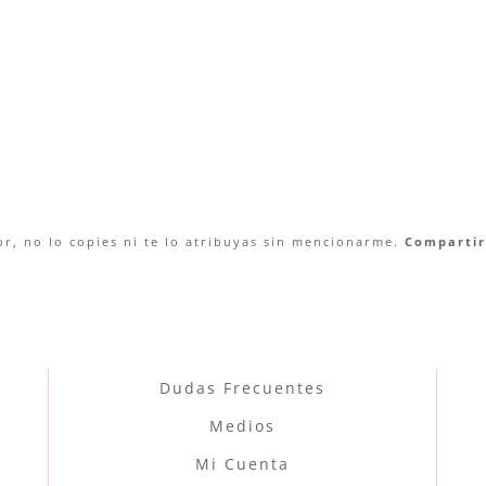
r, no lo copies ni te lo atribuyas sin mencionarme.
Compartir 
Dudas Frecuentes
Medios
Mi Cuenta