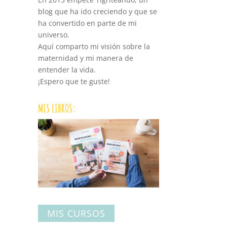
blog que ha ido creciendo y que se
ha convertido en parte de mi
universo.
Aquí comparto mi visión sobre la
maternidad y mi manera de
entender la vida.
¡Espero que te guste!
MIS LIBROS:
MIS CURSOS