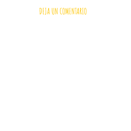
DEJA UN COMENTARIO