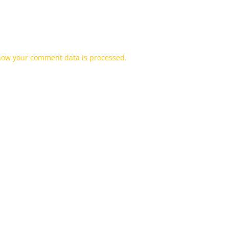
how your comment data is processed.