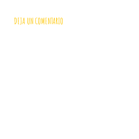
DEJA UN COMENTARIO