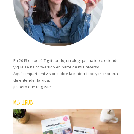
En 2013 empecé Tigriteando, un blog que ha ido creciendo
y que se ha convertido en parte de mi universo.
Aquí comparto mi visión sobre la maternidad y mi manera
de entender la vida.
¡Espero que te guste!
MIS LIBROS: