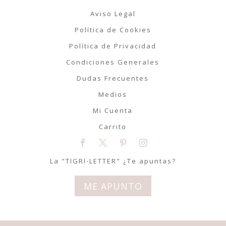
Aviso Legal
Política de Cookies
Política de Privacidad
Condiciones Generales
Dudas Frecuentes
Medios
Mi Cuenta
Carrito
La "TIGRI-LETTER" ¿Te apuntas?
ME APUNTO