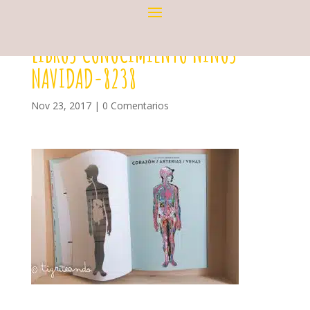
LIBROS CONOCIMIENTO NINOS
NAVIDAD-8238
Nov 23, 2017
|
0 Comentarios