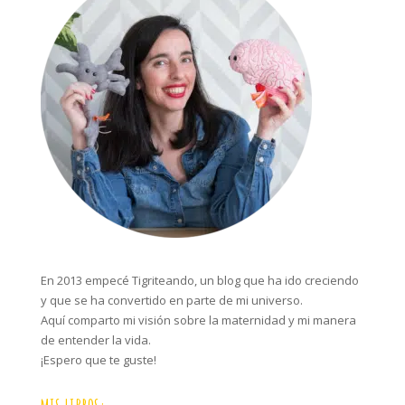
En 2013 empecé Tigriteando, un blog que ha ido creciendo
y que se ha convertido en parte de mi universo.
Aquí comparto mi visión sobre la maternidad y mi manera
de entender la vida.
¡Espero que te guste!