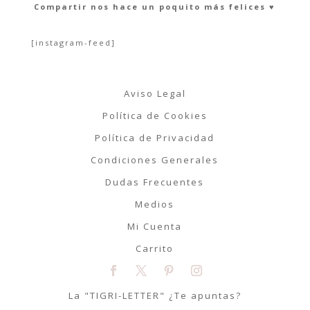
Compartir nos hace un poquito más felices ♥︎
[instagram-feed]
Aviso Legal
Política de Cookies
Política de Privacidad
Condiciones Generales
Dudas Frecuentes
Medios
Mi Cuenta
Carrito
La "TIGRI-LETTER" ¿Te apuntas?