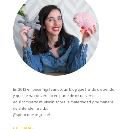
En 2013 empecé Tigriteando, un blog que ha ido creciendo
y que se ha convertido en parte de mi universo.
Aquí comparto mi visión sobre la maternidad y mi manera
de entender la vida.
¡Espero que te guste!