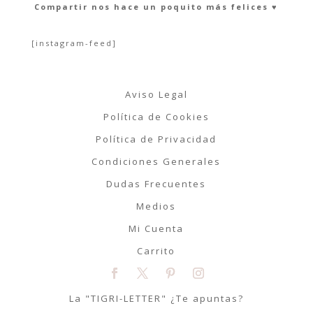
Compartir nos hace un poquito más felices ♥︎
[instagram-feed]
Aviso Legal
Política de Cookies
Política de Privacidad
Condiciones Generales
Dudas Frecuentes
Medios
Mi Cuenta
Carrito
La "TIGRI-LETTER" ¿Te apuntas?