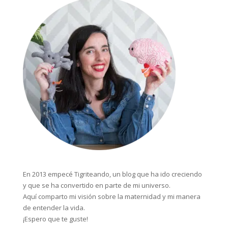
En 2013 empecé Tigriteando, un blog que ha ido creciendo
y que se ha convertido en parte de mi universo.
Aquí comparto mi visión sobre la maternidad y mi manera
de entender la vida.
¡Espero que te guste!