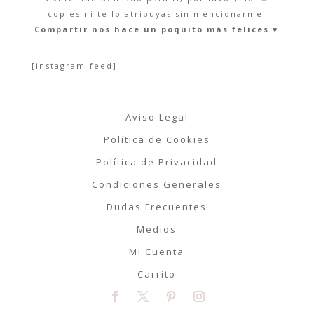
copies ni te lo atribuyas sin mencionarme.
Compartir nos hace un poquito más felices ♥︎
[instagram-feed]
Aviso Legal
Política de Cookies
Política de Privacidad
Condiciones Generales
Dudas Frecuentes
Medios
Mi Cuenta
Carrito