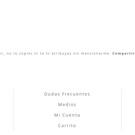
r, no lo copies ni te lo atribuyas sin mencionarme.
Compartir 
Dudas Frecuentes
Medios
Mi Cuenta
Carrito