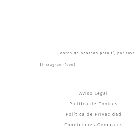
Contenido pensado para tí, por favo
[instagram-feed]
Aviso Legal
Política de Cookies
Política de Privacidad
Condiciones Generales