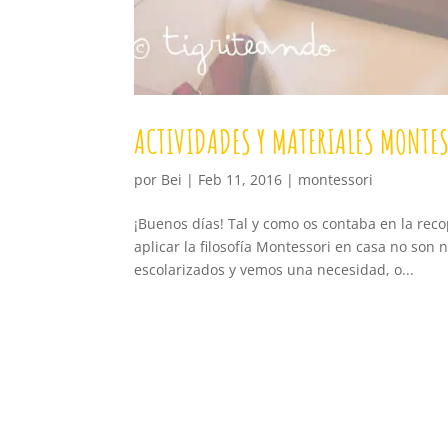
ACTIVIDADES Y MATERIALES MONTE
por
Bei
|
Feb 11, 2016
|
montessori
¡Buenos días! Tal y como os contaba en la rec
aplicar la filosofía Montessori en casa no son
escolarizados y vemos una necesidad, o...