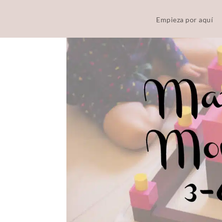
Empieza por aquí