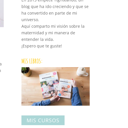
blog que ha ido creciendo y que se
ha convertido en parte de mi
universo.
Aquí comparto mi visión sobre la
maternidad y mi manera de
entender la vida.
¡Espero que te guste!
MIS LIBROS:
a
n
MIS CURSOS