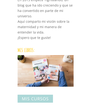
blog que ha ido creciendo y que se
ha convertido en parte de mi
universo.
Aquí comparto mi visión sobre la
maternidad y mi manera de
entender la vida.
¡Espero que te guste!
MIS LIBROS:
MIS CURSOS