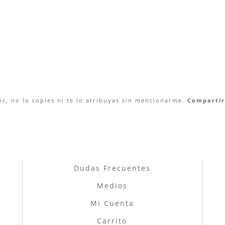
r, no lo copies ni te lo atribuyas sin mencionarme.
Compartir 
Dudas Frecuentes
Medios
Mi Cuenta
Carrito