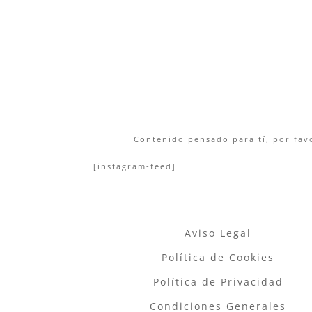
Contenido pensado para tí, por favo
[instagram-feed]
Aviso Legal
Política de Cookies
Política de Privacidad
Condiciones Generales