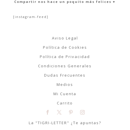
Compartir nos hace un poquito más felices ♥︎
[instagram-feed]
Aviso Legal
Política de Cookies
Política de Privacidad
Condiciones Generales
Dudas Frecuentes
Medios
Mi Cuenta
Carrito
La "TIGRI-LETTER" ¿Te apuntas?