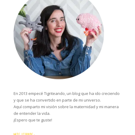
En 2013 empecé Tigriteando, un blog que ha ido creciendo
y que se ha convertido en parte de mi universo.
Aquí comparto mi visión sobre la maternidad y mi manera
de entender la vida.
¡Espero que te guste!