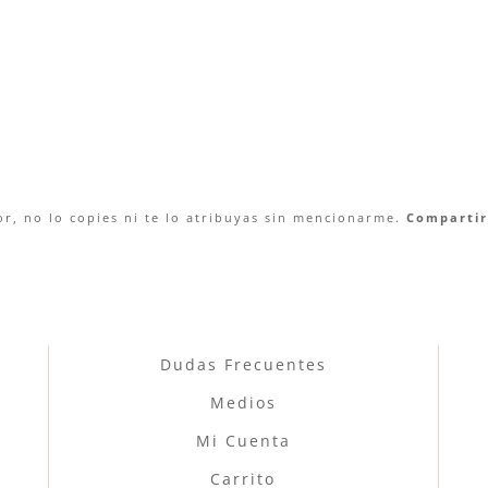
r, no lo copies ni te lo atribuyas sin mencionarme.
Compartir 
Dudas Frecuentes
Medios
Mi Cuenta
Carrito