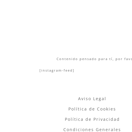
Contenido pensado para tí, por favo
[instagram-feed]
Aviso Legal
Política de Cookies
Política de Privacidad
Condiciones Generales