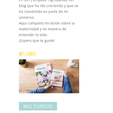
blog que ha ido creciendo y que se
ha convertido en parte de mi
universo.
Aquí comparto mi visión sobre la
maternidad y mi manera de
entender la vida.
¡Espero que te guste!
MIS LIBROS:
MIS CURSOS