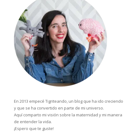
En 2013 empecé Tigriteando, un blog que ha ido creciendo
y que se ha convertido en parte de mi universo.
Aquí comparto mi visión sobre la maternidad y mi manera
de entender la vida.
¡Espero que te guste!