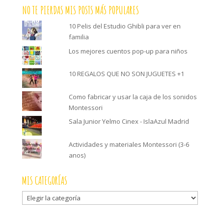
NO TE PIERDAS MIS POSTS MÁS POPULARES
10 Pelis del Estudio Ghibli para ver en
familia
Los mejores cuentos pop-up para niños
10 REGALOS QUE NO SON JUGUETES +1
Como fabricar y usar la caja de los sonidos
Montessori
Sala Junior Yelmo Cinex - IslaAzul Madrid
Actividades y materiales Montessori (3-6
anos)
MIS CATEGORÍAS
Mis
categorías