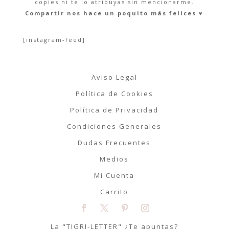
copies ni te lo atribuyas sin mencionarme.
Compartir nos hace un poquito más felices ♥︎
[instagram-feed]
Aviso Legal
Política de Cookies
Política de Privacidad
Condiciones Generales
Dudas Frecuentes
Medios
Mi Cuenta
Carrito
La "TIGRI-LETTER" ¿Te apuntas?