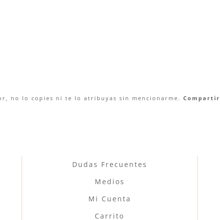
r, no lo copies ni te lo atribuyas sin mencionarme.
Compartir 
Dudas Frecuentes
Medios
Mi Cuenta
Carrito