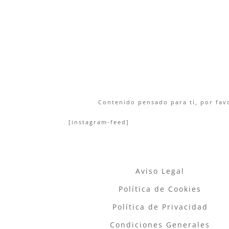
Contenido pensado para tí, por favo
[instagram-feed]
Aviso Legal
Política de Cookies
Política de Privacidad
Condiciones Generales