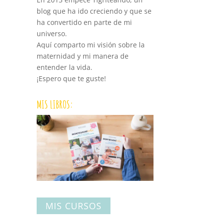
blog que ha ido creciendo y que se
ha convertido en parte de mi
universo.
Aquí comparto mi visión sobre la
maternidad y mi manera de
entender la vida.
¡Espero que te guste!
MIS LIBROS:
MIS CURSOS