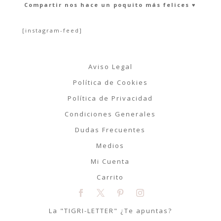
Compartir nos hace un poquito más felices ♥︎
[instagram-feed]
Aviso Legal
Política de Cookies
Política de Privacidad
Condiciones Generales
Dudas Frecuentes
Medios
Mi Cuenta
Carrito
La "TIGRI-LETTER" ¿Te apuntas?