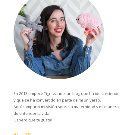
En 2013 empecé Tigriteando, un blog que ha ido creciendo
y que se ha convertido en parte de mi universo.
Aquí comparto mi visión sobre la maternidad y mi manera
de entender la vida.
¡Espero que te guste!