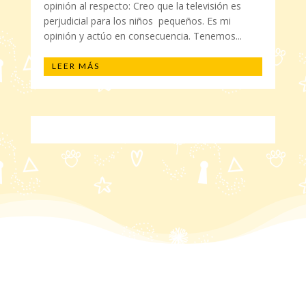
opinión al respecto: Creo que la televisión es
perjudicial para los niños pequeños. Es mi
opinión y actúo en consecuencia. Tenemos...
LEER MÁS