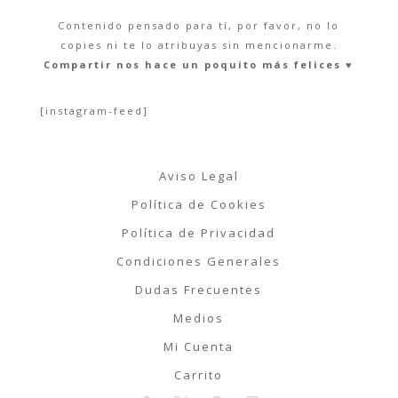
Contenido pensado para tí, por favor, no lo
copies ni te lo atribuyas sin mencionarme.
Compartir nos hace un poquito más felices ♥︎
[instagram-feed]
Aviso Legal
Política de Cookies
Política de Privacidad
Condiciones Generales
Dudas Frecuentes
Medios
Mi Cuenta
Carrito