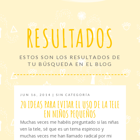
RESULTADOS
ESTOS SON LOS RESULTADOS DE
TU BÚSQUEDA EN EL BLOG
JUN 16, 2014
|
SIN CATEGORÍA
20 IDEAS PARA EVITAR EL USO DE LA TELE
EN NIÑOS PEQUEÑOS
Muchas veces me habéis preguntado si las niñas
ven la tele, sé que es un tema espinoso y
muchas veces me han llamado radical por mi