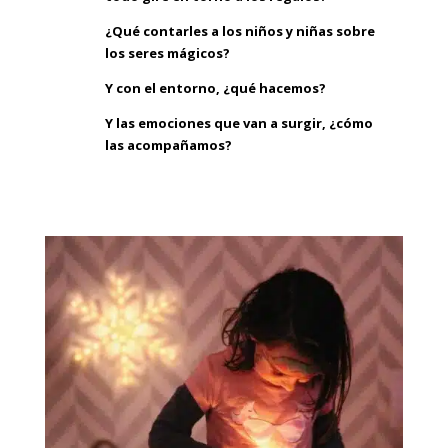
¿Qué contarles a los niños y niñas sobre
los seres mágicos?
Y con el entorno, ¿qué hacemos?
Y las emociones que van a surgir, ¿cómo
las acompañamos?