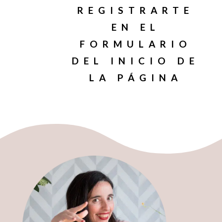
REGISTRARTE
EN EL
FORMULARIO
DEL INICIO DE
LA PÁGINA