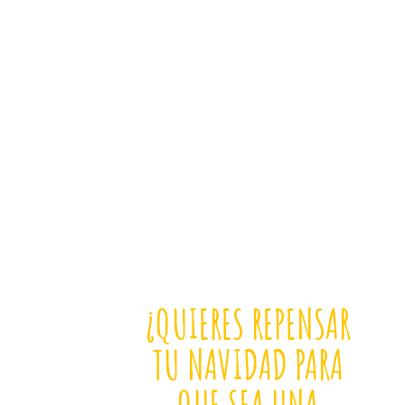
¿QUIERES REPENSAR
TU NAVIDAD PARA
QUE SEA UNA