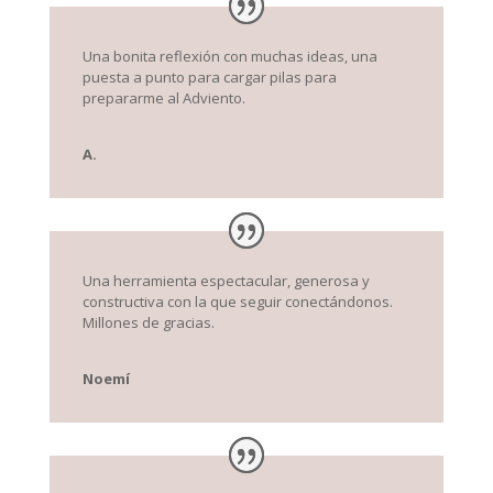
Una bonita reflexión con muchas ideas, una
puesta a punto para cargar pilas para
prepararme al Adviento.
A.
Una herramienta espectacular, generosa y
constructiva con la que seguir conectándonos.
Millones de gracias.
Noemí