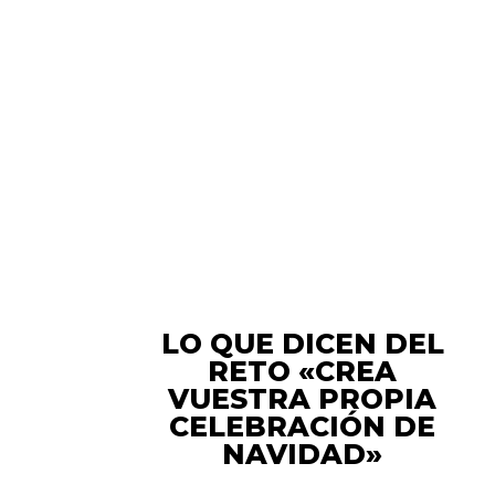
LO QUE DICEN DEL
RETO «CREA
VUESTRA PROPIA
CELEBRACIÓN DE
NAVIDAD»