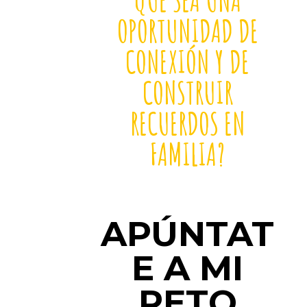
OPORTUNIDAD DE
CONEXIÓN Y DE
CONSTRUIR
RECUERDOS EN
FAMILIA?
APÚNTAT
E A MI
RETO