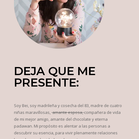
DEJA QUE ME
PRESENTE:
Soy Bei, soy madrileña y cosecha del 83, madre de cuatro
niñas maravillosas,
amante esposa,
compañera de vida
de mi mejor amigo, amante del chocolate y eterna
padawan. Mi propósito es alentar a las personas a
descubrir su esencia, para vivir plenamente relaciones