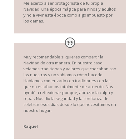
Me acercó a ser protagonista de tu propia
Navidad, una época mágica para niños y adultos
y no a vivir esta época como algo impuesto por
los demás.
Muy recomendable si quieres compartir la
Navidad de otra manera. En nuestro caso
veíamos tradiciones y valores que chocaban con
los nuestros y no sabíamos cómo hacerlo.
Habíamos comenzado con tradiciones con las
que no estábamos totalmente de acuerdo. Nos
ayudó a reflexionar por qué, abrazar la culpa y
repar. Nos dió la seguridad y la confianza de
celebrar esos días desde lo que necesitamos en
nuestro hogar.
Raquel