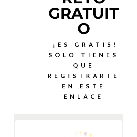
GRATUIT
O
¡ES GRATIS!
SOLO TIENES
QUE
REGISTRARTE
EN ESTE
ENLACE