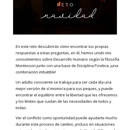
En este reto descubrirás cómo encontrar tus propias
respuestas a estas preguntas, en él, hemos unido mis
conocimientos sobre Desarrollo Humano según la filosofía
Montessori junto con una base de Disciplina Positiva, ¡una
combinación imbatible!
Un adulto consciente se trabaja para ser cada día una
mejor versión de sí mismo/a para sus peques, y puede
encontrar el equilibrio entre la libertad que les ofrecemos
y los límites que cuidan de las necesidades de todos y
todas.
Ver el conflicto como oportunidad puede ayudarte mucho
durante este proceso de cambio, ¡incluso en situaciones