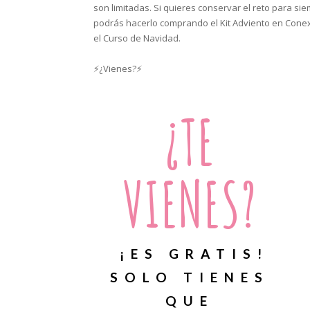
son limitadas. Si quieres conservar el reto para sie
podrás hacerlo comprando el Kit Adviento en Cone
el Curso de Navidad.
⚡¿Vienes?⚡
¿TE
VIENES?
¡ES GRATIS!
SOLO TIENES
QUE