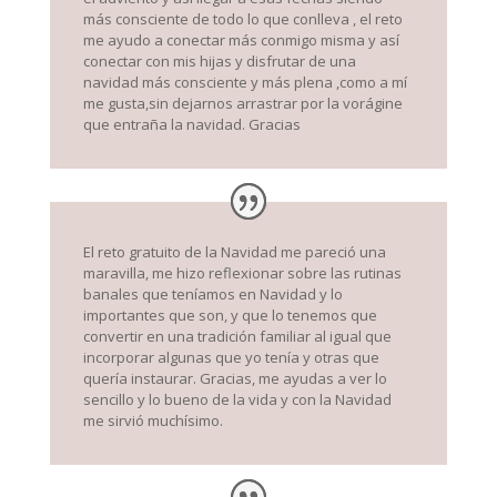
más consciente de todo lo que conlleva , el reto
me ayudo a conectar más conmigo misma y así
conectar con mis hijas y disfrutar de una
navidad más consciente y más plena ,como a mí
me gusta,sin dejarnos arrastrar por la vorágine
que entraña la navidad. Gracias
El reto gratuito de la Navidad me pareció una
maravilla, me hizo reflexionar sobre las rutinas
banales que teníamos en Navidad y lo
importantes que son, y que lo tenemos que
convertir en una tradición familiar al igual que
incorporar algunas que yo tenía y otras que
quería instaurar. Gracias, me ayudas a ver lo
sencillo y lo bueno de la vida y con la Navidad
me sirvió muchísimo.