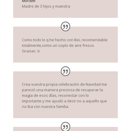
Míriam
Madre de 3 hijos y maestra
Como todo lo q he hecho con Bei, recomendable
totalmente,como un soplo de aire fresco.
Gracias ☺️
Crea vuestra propia celebración de Navidad me
pareció una manera preciosa de recuperar la
magia de esos días, reconectar con lo
importante y me ayudó a decir no a aquello que
no iba con nuestra familia.