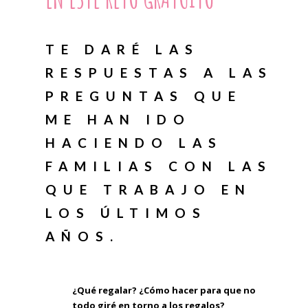
TE DARÉ LAS
RESPUESTAS A LAS
PREGUNTAS QUE
ME HAN IDO
HACIENDO LAS
FAMILIAS CON LAS
QUE TRABAJO EN
LOS ÚLTIMOS
AÑOS.
¿Qué regalar? ¿Cómo hacer para que no
todo giré en torno a los regalos?