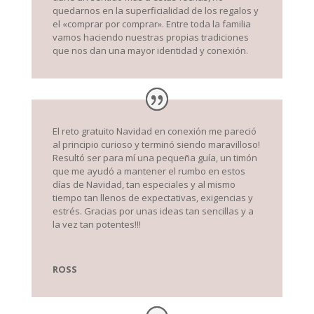
quedarnos en la superficialidad de los regalos y
el «comprar por comprar». Entre toda la familia
vamos haciendo nuestras propias tradiciones
que nos dan una mayor identidad y conexión.
El reto gratuito Navidad en conexión me pareció
al principio curioso y terminó siendo maravilloso!
Resultó ser para mí una pequeña guía, un timón
que me ayudó a mantener el rumbo en estos
días de Navidad, tan especiales y al mismo
tiempo tan llenos de expectativas, exigencias y
estrés. Gracias por unas ideas tan sencillas y a
la vez tan potentes!!!
ROSS