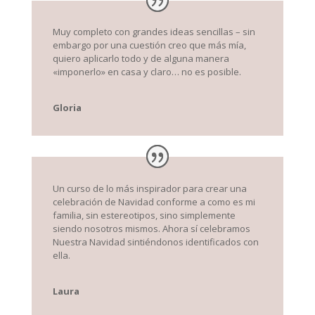
Muy completo con grandes ideas sencillas – sin
embargo por una cuestión creo que más mía,
quiero aplicarlo todo y de alguna manera
«imponerlo» en casa y claro… no es posible.
Gloria
Un curso de lo más inspirador para crear una
celebración de Navidad conforme a como es mi
familia, sin estereotipos, sino simplemente
siendo nosotros mismos. Ahora sí celebramos
Nuestra Navidad sintiéndonos identificados con
ella.
Laura