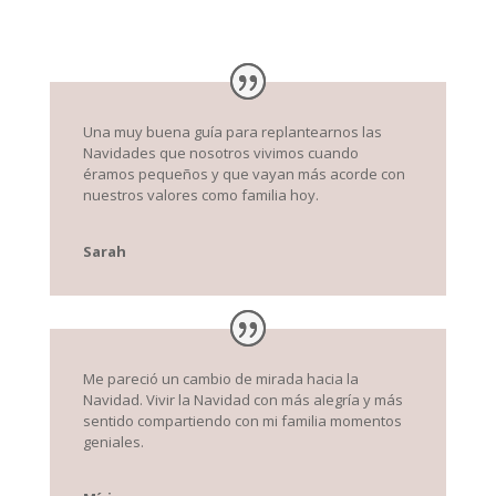
Una muy buena guía para replantearnos las
Navidades que nosotros vivimos cuando
éramos pequeños y que vayan más acorde con
nuestros valores como familia hoy.
Sarah
Me pareció un cambio de mirada hacia la
Navidad. Vivir la Navidad con más alegría y más
sentido compartiendo con mi familia momentos
geniales.