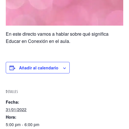
En este directo vamos a hablar sobre qué significa
Educar en Conexión en el aula.
Añadir al calendario
DETALLES
Fecha:
31/01/2022
Hora:
5:00 pm - 6:00 pm