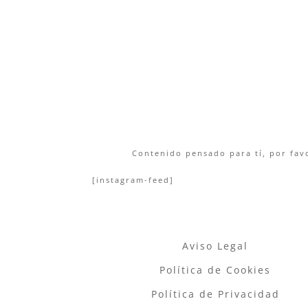
Contenido pensado para tí, por favo
[instagram-feed]
Aviso Legal
Política de Cookies
Política de Privacidad