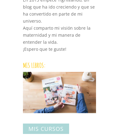
blog que ha ido creciendo y que se
ha convertido en parte de mi
universo.
Aquí comparto mi visión sobre la
maternidad y mi manera de
entender la vida.
¡Espero que te guste!
MIS LIBROS:
MIS CURSOS