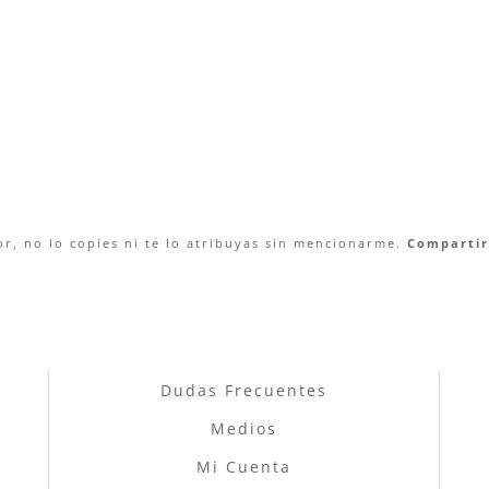
r, no lo copies ni te lo atribuyas sin mencionarme.
Compartir 
Dudas Frecuentes
Medios
Mi Cuenta